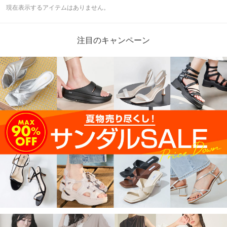
現在表示するアイテムはありません。
注目のキャンペーン