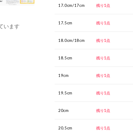
17.0cm/17cm
残り1点
17.5cm
残り1点
ています
18.0cm/18cm
残り1点
18.5cm
残り1点
19cm
残り1点
19.5cm
残り1点
20cm
残り1点
20.5cm
残り1点