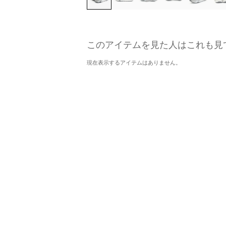
このアイテムを見た人はこれも見
現在表示するアイテムはありません。