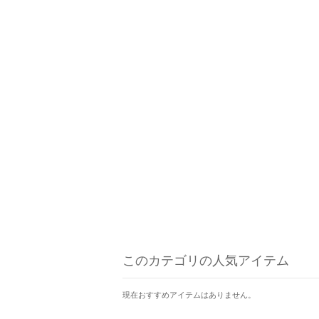
このカテゴリの人気アイテム
現在おすすめアイテムはありません。