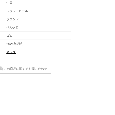
中国
フラットヒール
ラウンド
ベルクロ
ゴム
2024年 秋冬
キッズ
この商品に関するお問い合わせ