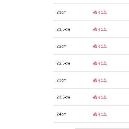
21cm
残り1点
21.5cm
残り1点
22cm
残り1点
22.5cm
残り1点
23cm
残り1点
23.5cm
残り1点
24cm
残り1点