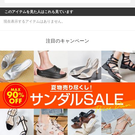
このアイテムを見た人はこれも見ています
現在表示するアイテムはありません。
注目のキャンペーン