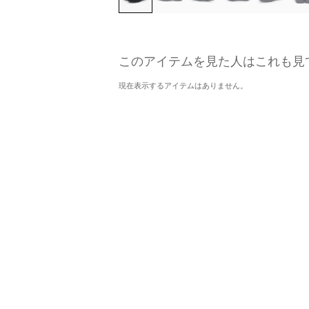
このアイテムを見た人はこれも見
現在表示するアイテムはありません。