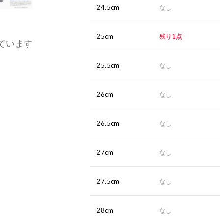
24.5cm
なし
25cm
残り1点
ています
25.5cm
なし
26cm
なし
26.5cm
なし
27cm
なし
27.5cm
なし
28cm
なし