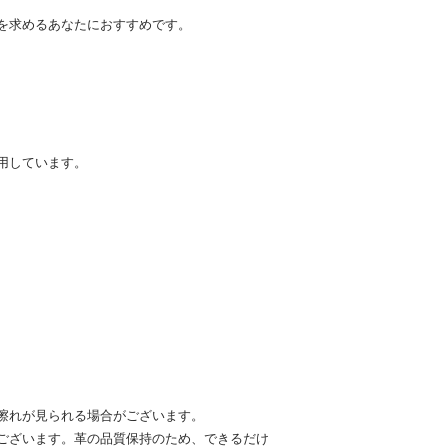
を求めるあなたにおすすめです。
用しています。
擦れが見られる場合がございます。
ございます。革の品質保持のため、できるだけ