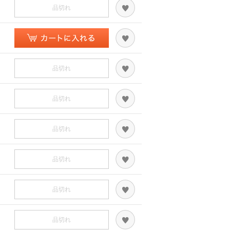
品切れ
品切れ
品切れ
品切れ
品切れ
品切れ
品切れ