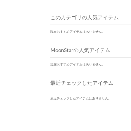
このカテゴリの人気アイテム
現在おすすめアイテムはありません。
MoonStarの人気アイテム
現在おすすめアイテムはありません。
最近チェックしたアイテム
最近チェックしたアイテムはありません。