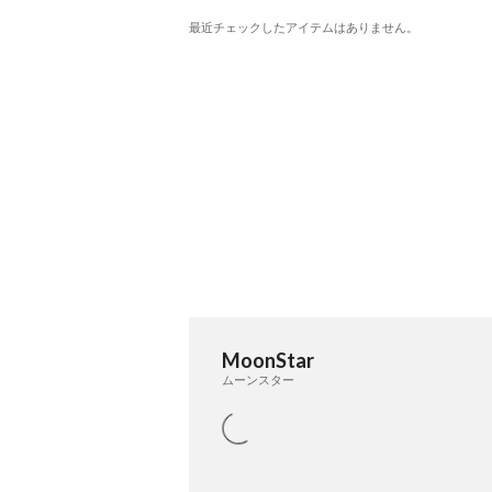
最近チェックしたアイテムはありません。
MoonStar
ムーンスター