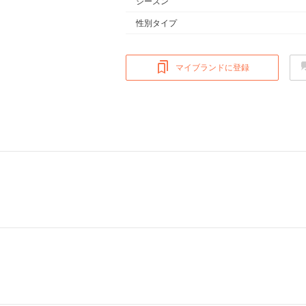
シーズン
性別タイプ
マイブランドに登録