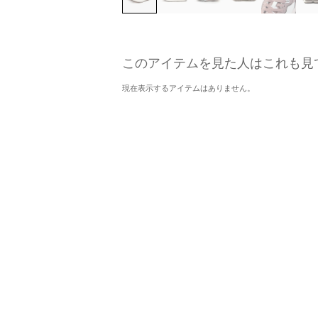
このアイテムを見た人はこれも見
現在表示するアイテムはありません。