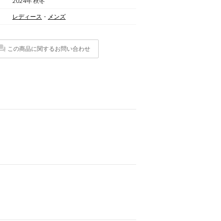
2024年 秋冬
レディース
・
メンズ
この商品に関するお問い合わせ