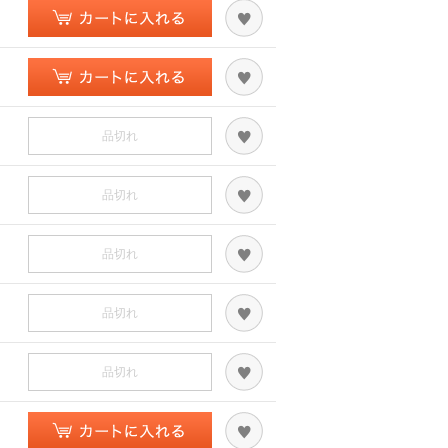
品切れ
品切れ
品切れ
品切れ
品切れ