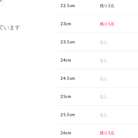
22.5cm
残り2点
23cm
残り1点
ています
23.5cm
なし
24cm
なし
24.5cm
なし
25cm
なし
25.5cm
なし
26cm
残り1点