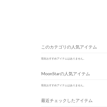
このカテゴリの人気アイテム
現在おすすめアイテムはありません。
MoonStarの人気アイテム
現在おすすめアイテムはありません。
最近チェックしたアイテム