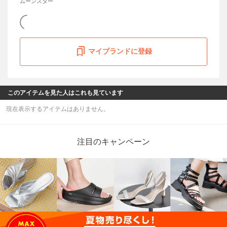
ムーンスター
マイブランドに登録
このアイテムを見た人はこれも見ています
現在表示するアイテムはありません。
注目のキャンペーン