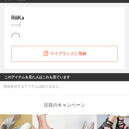
RiiiKa
リーカ
マイブランドに登録
このアイテムを見た人はこれも見ています
現在表示するアイテムはありません。
注目のキャンペーン