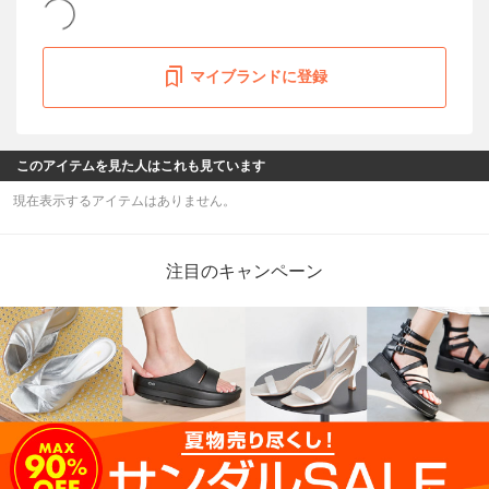
マイブランドに登録
このアイテムを見た人はこれも見ています
現在表示するアイテムはありません。
注目のキャンペーン