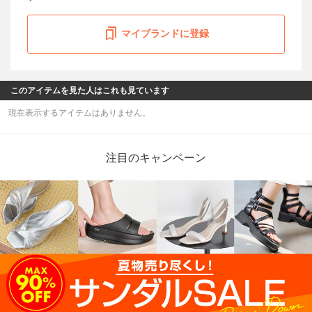
マイブランドに登録
このアイテムを見た人はこれも見ています
現在表示するアイテムはありません。
注目のキャンペーン