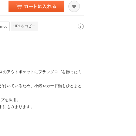
URLをコピー
スのアウトポケットにフラッグロゴを飾ったミ
が付いているため、小銭やカード類もひとまと
ップを採用。
トにも収まります。