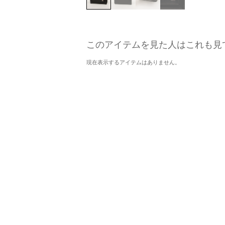
このアイテムを見た人はこれも見
現在表示するアイテムはありません。