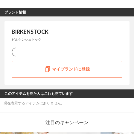
ブランド情報
BIRKENSTOCK
ビルケンシュトック
マイブランドに登録
このアイテムを見た人はこれも見ています
現在表示するアイテムはありません。
注目のキャンペーン