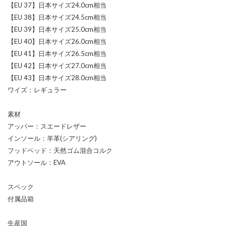
【EU 37】日本サイズ24.0cm相当
【EU 38】日本サイズ24.5cm相当
【EU 39】日本サイズ25.0cm相当
【EU 40】日本サイズ26.0cm相当
【EU 41】日本サイズ26.5cm相当
【EU 42】日本サイズ27.0cm相当
【EU 43】日本サイズ28.0cm相当
ワイズ：レギュラー
素材
アッパー：スエードレザー
インソール：羊革(シアリング)
フッドベッド：天然ゴム混合コルク
アウトソール：EVA
スペック
付属品箱
生産国