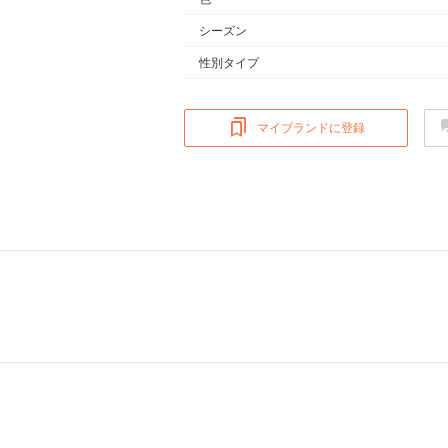
シーズン
性別タイプ
マイブランドに登録