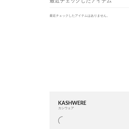
最近チェックしたアイテム
最近チェックしたアイテムはありません。
KASHWERE
カシウェア