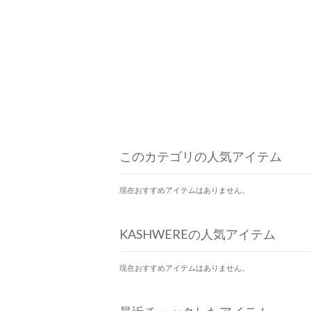
このカテゴリの人気アイテム
現在おすすめアイテムはありません。
KASHWEREの人気アイテム
現在おすすめアイテムはありません。