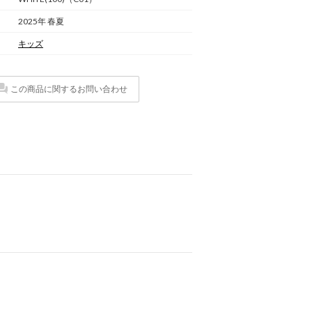
2025年 春夏
キッズ
この商品に関するお問い合わせ