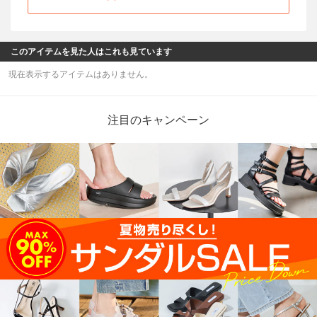
このアイテムを見た人はこれも見ています
現在表示するアイテムはありません。
注目のキャンペーン