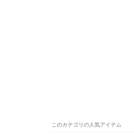
このカテゴリの人気アイテム