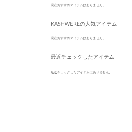
現在おすすめアイテムはありません。
KASHWEREの人気アイテム
現在おすすめアイテムはありません。
最近チェックしたアイテム
最近チェックしたアイテムはありません。