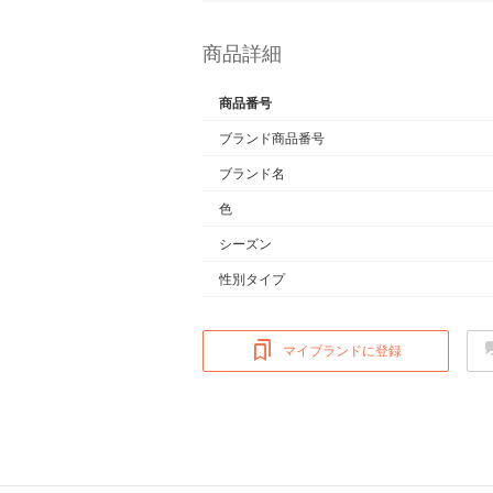
商品詳細
商品番号
ブランド商品番号
ブランド名
色
シーズン
性別タイプ
マイブランドに登録