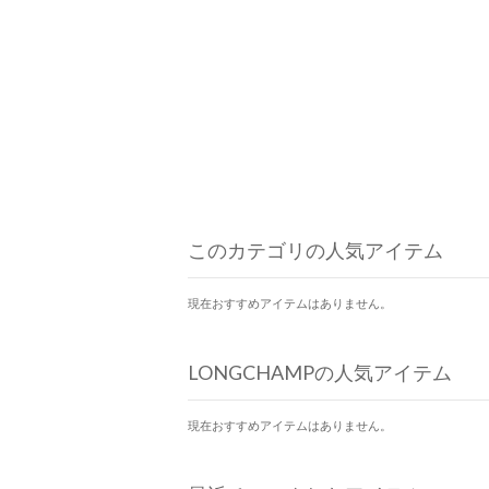
このカテゴリの人気アイテム
現在おすすめアイテムはありません。
LONGCHAMPの人気アイテム
現在おすすめアイテムはありません。