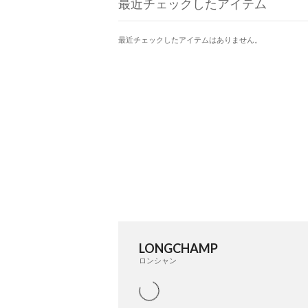
最近チェックしたアイテム
最近チェックしたアイテムはありません。
LONGCHAMP
ロンシャン