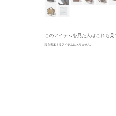
このアイテムを見た人はこれも見
現在表示するアイテムはありません。