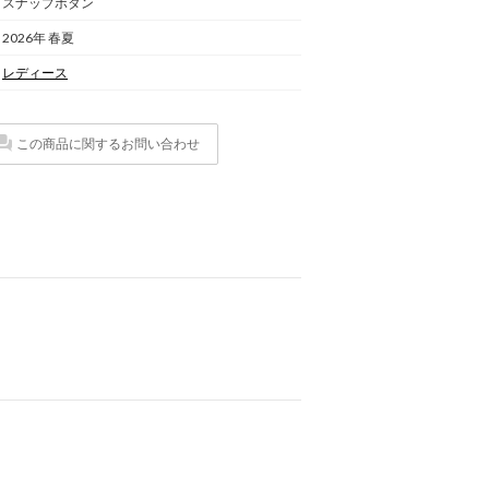
スナップボタン
2026年 春夏
レディース
この商品に関するお問い合わせ