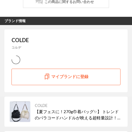
この商品に関するお問い合わせ
ブランド情報
COLDE
コルデ
マイブランドに登録
COLDE
【夏フェスに！270g巾着バッグ✨】 トレンド
のパラコードハンドルが映える超軽量設計！一
日中アクティブに動く日も、270gだからスト
レスフリーに過ごせます。お気に入りのバッグ