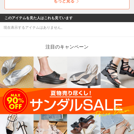
もっと見る
夏のトラベルスタイルにぴったりな軽量万能バ
ッグです。
このアイテムを見た人はこれも見ています
現在表示するアイテムはありません。
注目のキャンペーン