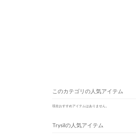
このカテゴリの人気アイテム
現在おすすめアイテムはありません。
Trysilの人気アイテム