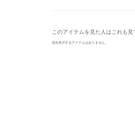
このアイテムを見た人はこれも見
現在表示するアイテムはありません。