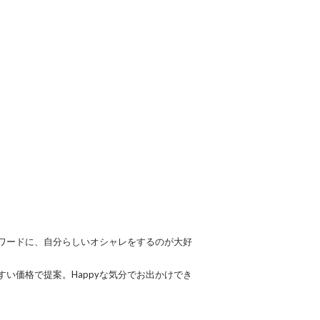
ワードに、自分らしいオシャレをするのが大好
い価格で提案。Happyな気分でお出かけでき