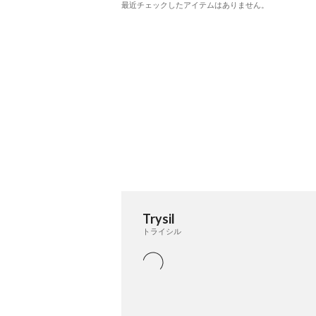
最近チェックしたアイテムはありません。
Trysil
トライシル