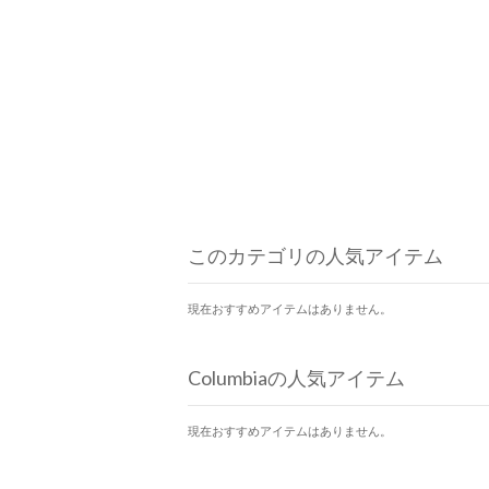
このカテゴリの人気アイテム
現在おすすめアイテムはありません。
Columbiaの人気アイテム
現在おすすめアイテムはありません。