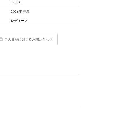
347.0g
2026年 春夏
レディース
この商品に関するお問い合わせ