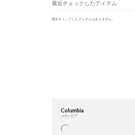
最近チェックしたアイテム
最近チェックしたアイテムはありません。
Columbia
コロンビア