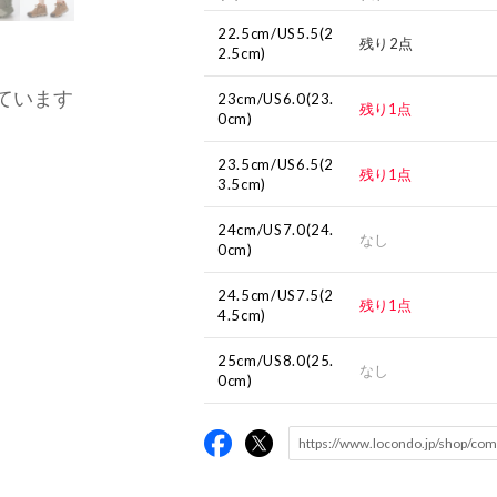
22.5cm/US5.5(2
残り2点
2.5cm)
ています
23cm/US6.0(23.
残り1点
0cm)
23.5cm/US6.5(2
残り1点
3.5cm)
24cm/US7.0(24.
なし
0cm)
24.5cm/US7.5(2
残り1点
4.5cm)
25cm/US8.0(25.
なし
0cm)