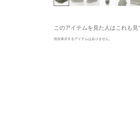
このアイテムを見た人はこれも見
現在表示するアイテムはありません。