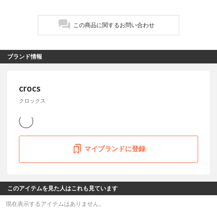
この商品に関するお問い合わせ
ブランド情報
crocs
クロックス
マイブランドに登録
このアイテムを見た人はこれも見ています
現在表示するアイテムはありません。