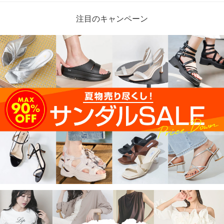
注目のキャンペーン