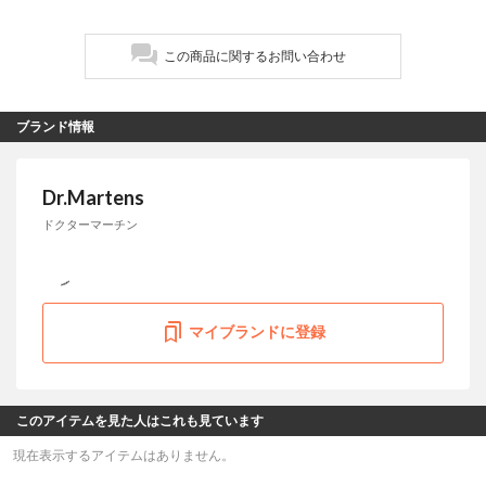
この商品に関するお問い合わせ
ブランド情報
Dr.Martens
ドクターマーチン
マイブランドに登録
このアイテムを見た人はこれも見ています
現在表示するアイテムはありません。