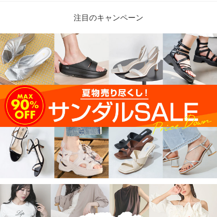
注目のキャンペーン