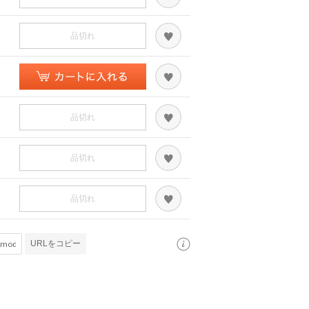
品切れ
品切れ
品切れ
品切れ
URLをコピー