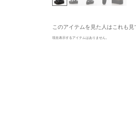
このアイテムを見た人はこれも見
現在表示するアイテムはありません。