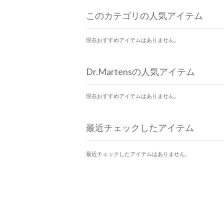
このカテゴリの人気アイテム
現在おすすめアイテムはありません。
Dr.Martensの人気アイテム
現在おすすめアイテムはありません。
最近チェックしたアイテム
最近チェックしたアイテムはありません。