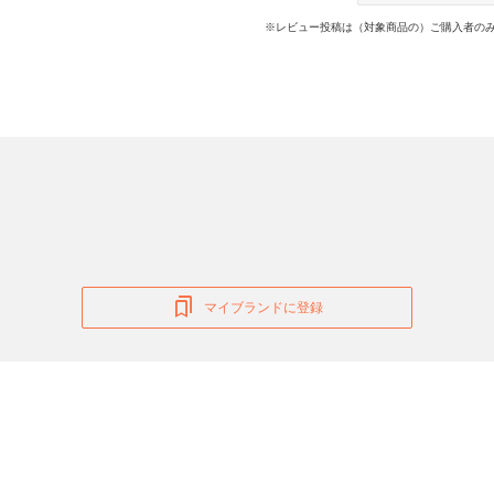
※レビュー投稿は（対象商品の）ご購入者のみ
マイブランドに登録