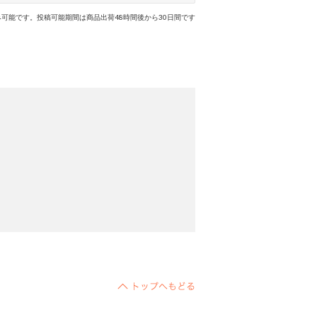
可能です。投稿可能期間は商品出荷48時間後から30日間です