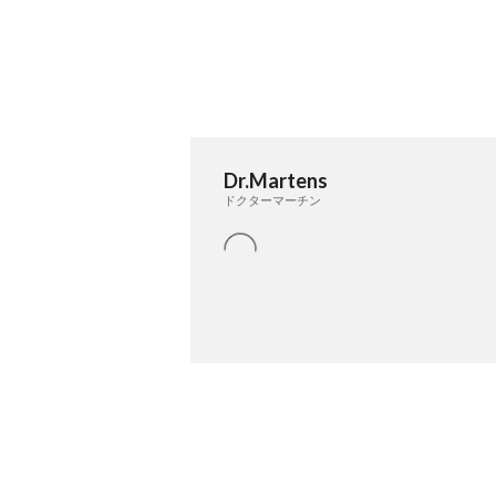
Dr.Martens
ドクターマーチン