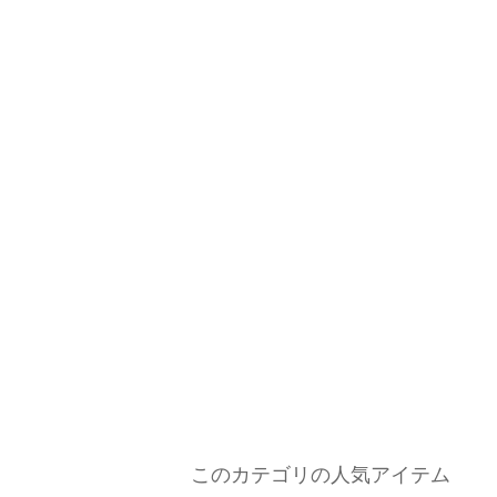
このカテゴリの人気アイテム