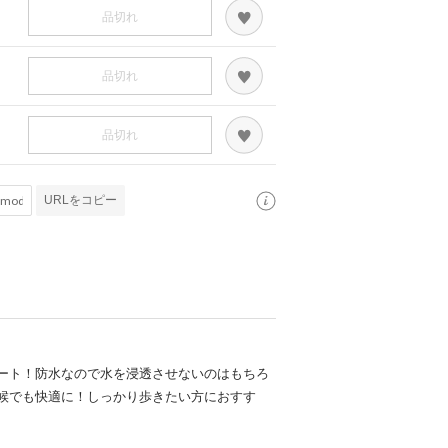
品切れ
品切れ
品切れ
URLをコピー
ート！防水なので水を浸透させないのはもちろ
候でも快適に！しっかり歩きたい方におすす