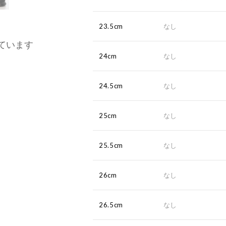
23.5cm
なし
ています
24cm
なし
24.5cm
なし
25cm
なし
25.5cm
なし
26cm
なし
26.5cm
なし