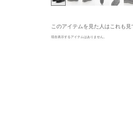
このアイテムを見た人はこれも見
現在表示するアイテムはありません。