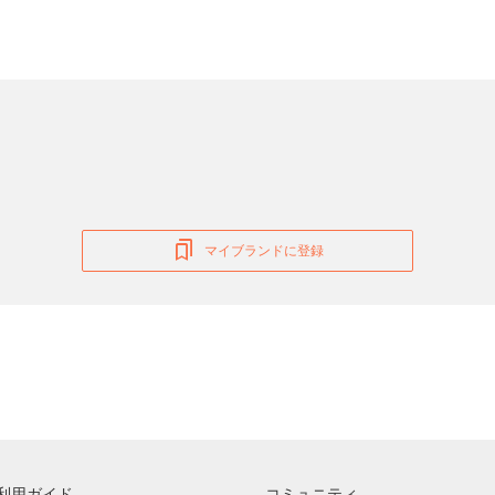
マイブランドに登録
利用ガイド
コミュニティ