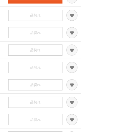
品切れ
品切れ
品切れ
品切れ
品切れ
品切れ
品切れ