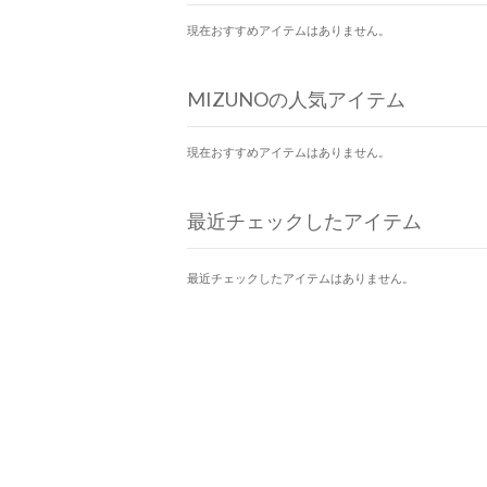
現在おすすめアイテムはありません。
MIZUNOの人気アイテム
現在おすすめアイテムはありません。
最近チェックしたアイテム
最近チェックしたアイテムはありません。