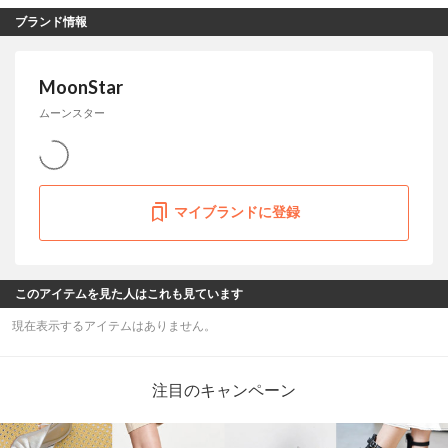
ブランド情報
MoonStar
ムーンスター
マイブランドに登録
このアイテムを見た人はこれも見ています
現在表示するアイテムはありません。
注目のキャンペーン