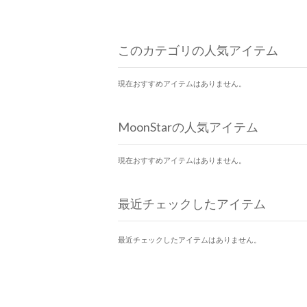
このカテゴリの人気アイテム
現在おすすめアイテムはありません。
MoonStarの人気アイテム
現在おすすめアイテムはありません。
最近チェックしたアイテム
最近チェックしたアイテムはありません。