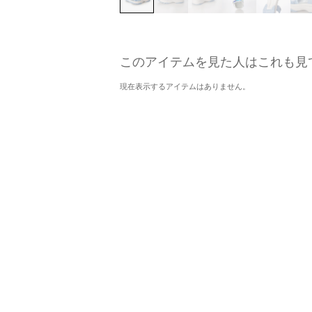
このアイテムを見た人はこれも見
現在表示するアイテムはありません。