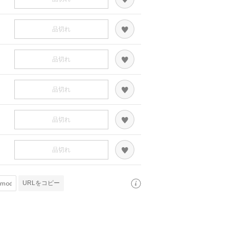
品切れ
品切れ
品切れ
品切れ
品切れ
URLをコピー