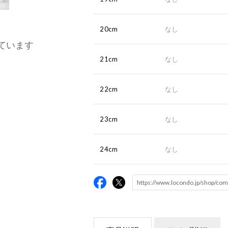
20cm
なし
ています
21cm
なし
22cm
なし
23cm
なし
24cm
なし