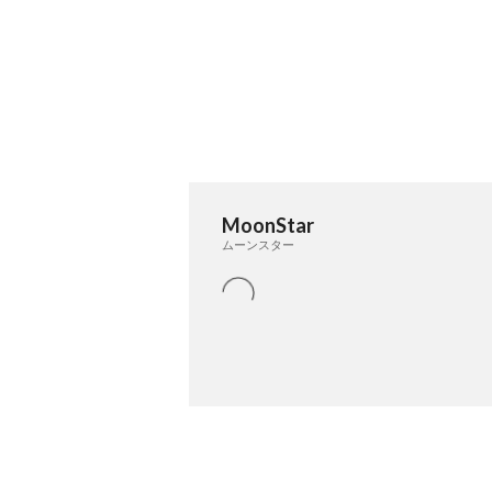
MoonStar
ムーンスター