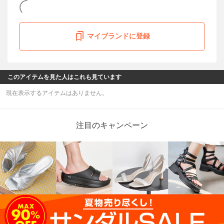
マイブランドに登録
このアイテムを見た人はこれも見ています
現在表示するアイテムはありません。
注目のキャンペーン