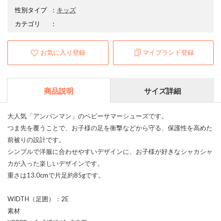
性別タイプ
：
キッズ
カテゴリ
：
お気に入り登録
マイブランド登録
商品説明
サイズ詳細
大人気「アンパンマン」のベビーサマーシューズです。
つま先を覆うことで、お子様の足を衝撃などから守る、保護性を高めた
前被りの設計です。
シンプルで洋服に合わせやすいデザインに、お子様が好きなシャカシャ
カが入った楽しいデザインです。
重さは13.0cmで片足約85gです。
WIDTH（足囲）：2E
素材