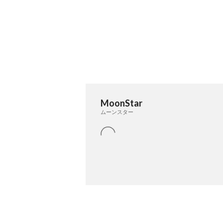
MoonStar
ムーンスター