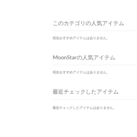
このカテゴリの人気アイテム
現在おすすめアイテムはありません。
MoonStarの人気アイテム
現在おすすめアイテムはありません。
最近チェックしたアイテム
最近チェックしたアイテムはありません。