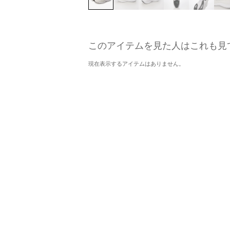
このアイテムを見た人はこれも見
現在表示するアイテムはありません。