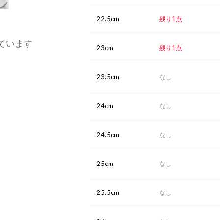
22.5cm
残り1点
ています
23cm
残り1点
23.5cm
なし
24cm
なし
24.5cm
なし
25cm
なし
25.5cm
なし