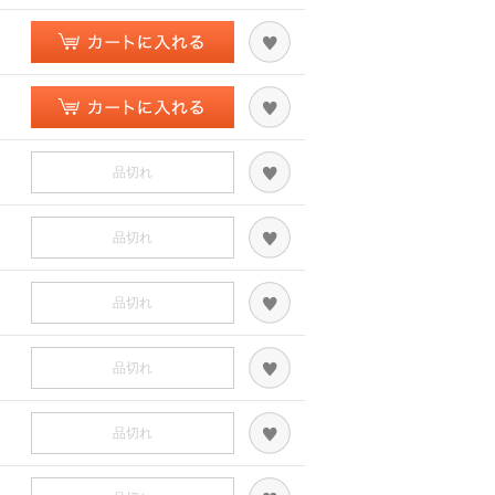
品切れ
品切れ
品切れ
品切れ
品切れ