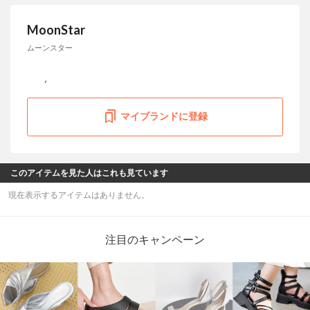
MoonStar
ムーンスター
マイブランドに登録
このアイテムを見た人はこれも見ています
現在表示するアイテムはありません。
注目のキャンペーン