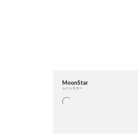
MoonStar
ムーンスター