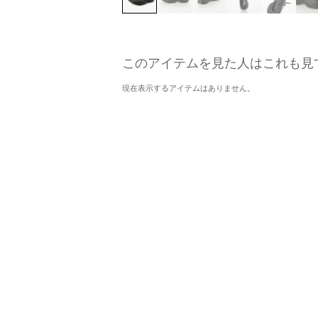
このアイテムを見た人はこれも見
現在表示するアイテムはありません。