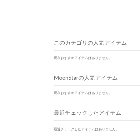
このカテゴリの人気アイテム
現在おすすめアイテムはありません。
MoonStarの人気アイテム
現在おすすめアイテムはありません。
最近チェックしたアイテム
最近チェックしたアイテムはありません。