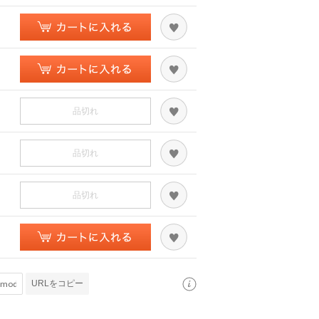
品切れ
品切れ
品切れ
URLをコピー