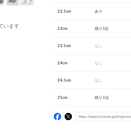
22.5cm
あり
ています
23cm
残り3点
23.5cm
なし
24cm
なし
24.5cm
なし
25cm
残り2点