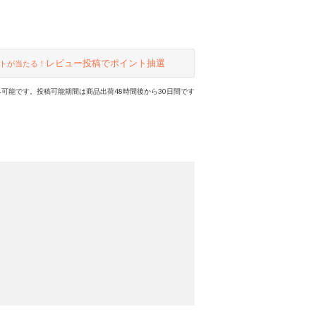
レビュー投稿でポイント抽選
トが当たる！
可能です。投稿可能期間は商品出荷48時間後から30日間です