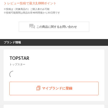
レビュー投稿で最大
2,000
ポイント
※投稿は（対象商品の）ご購入者のみ可能
※投稿可能期間は商品出荷48時間後から30日間です
この商品に関するお問い合わせ
ブランド情報
TOPSTAR
トップスター
マイブランドに登録