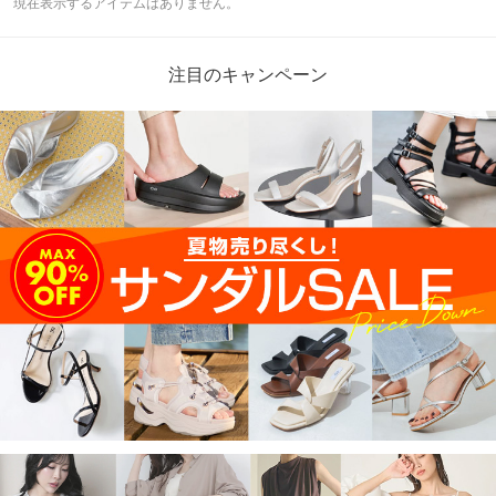
現在表示するアイテムはありません。
注目のキャンペーン