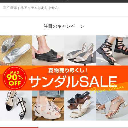
現在表示するアイテムはありません。
注目のキャンペーン