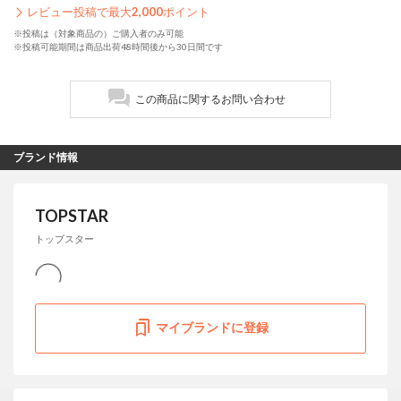
レビュー投稿で最大
2,000
ポイント
※投稿は（対象商品の）ご購入者のみ可能
※投稿可能期間は商品出荷48時間後から30日間です
この商品に関するお問い合わせ
ブランド情報
TOPSTAR
トップスター
マイブランドに登録