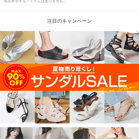
現在表示するアイテムはありません。
注目のキャンペーン