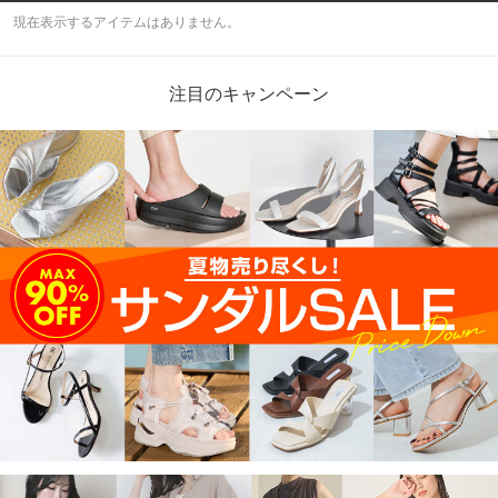
現在表示するアイテムはありません。
注目のキャンペーン