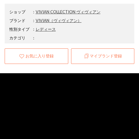
ショップ
：
VIVIAN COLLECTION ヴィヴィアン
ブランド
：
VIVIAN
（ヴィヴィアン）
性別タイプ
：
レディース
カテゴリ
：
お気に入り登録
マイブランド登録