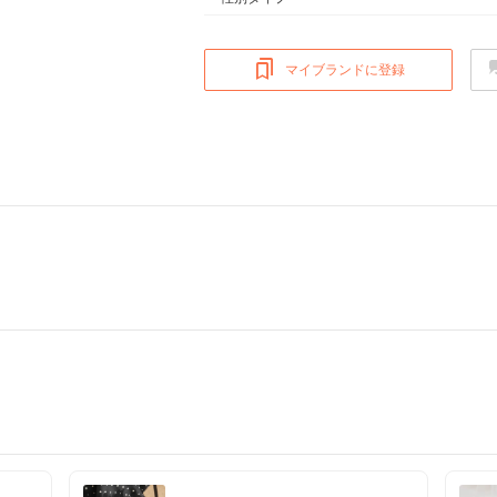
マイブランドに登録