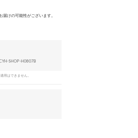
でお届けの可能性がございます。
CYH-SHOP-H0807B
の適用はできません。