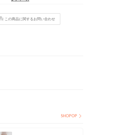
この商品に関するお問い合わせ
SHOPOP