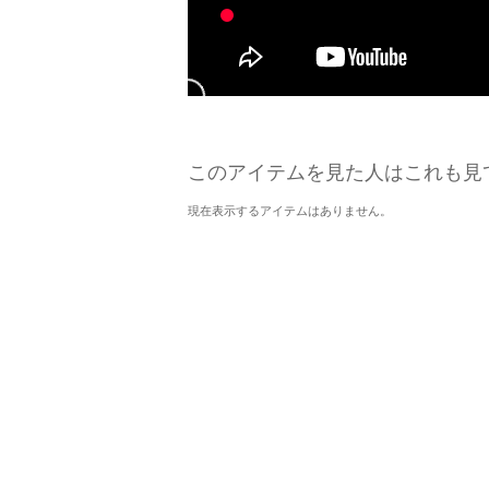
このアイテムを見た人はこれも見
現在表示するアイテムはありません。