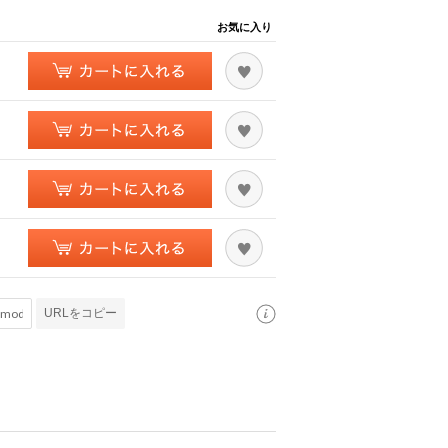
お気に入り
URLをコピー