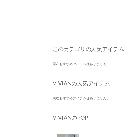
このカテゴリの人気アイテム
現在おすすめアイテムはありません。
VIVIANの人気アイテム
現在おすすめアイテムはありません。
VIVIANのPOP