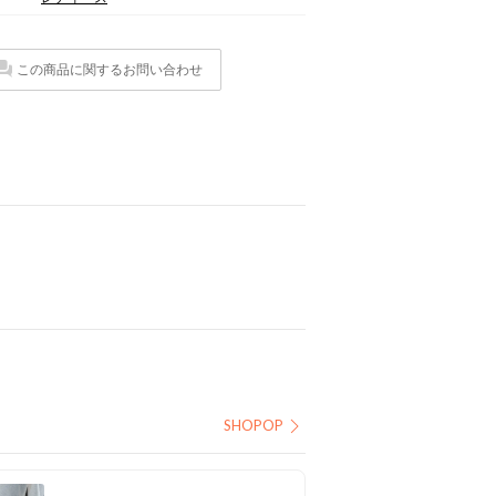
この商品に関するお問い合わせ
SHOPOP