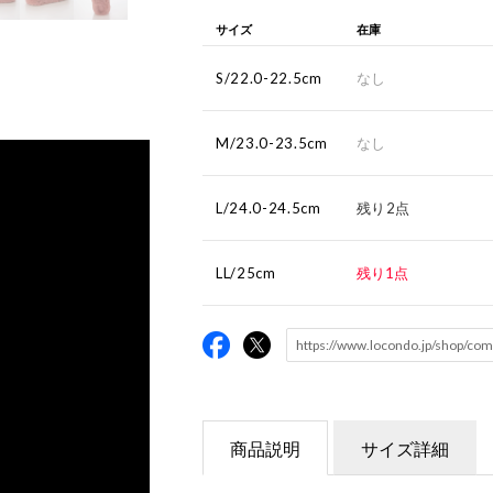
サイズ
在庫
S/22.0-22.5cm
なし
M/23.0-23.5cm
なし
L/24.0-24.5cm
残り2点
LL/25cm
残り1点
商品説明
サイズ詳細