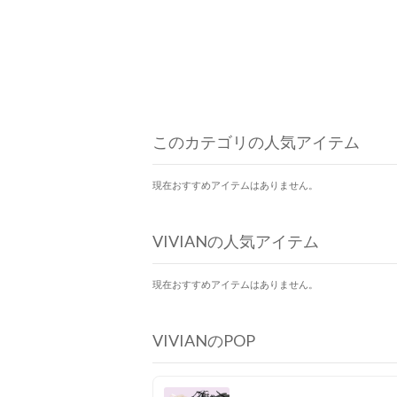
このカテゴリの人気アイテム
現在おすすめアイテムはありません。
VIVIANの人気アイテム
現在おすすめアイテムはありません。
VIVIANのPOP