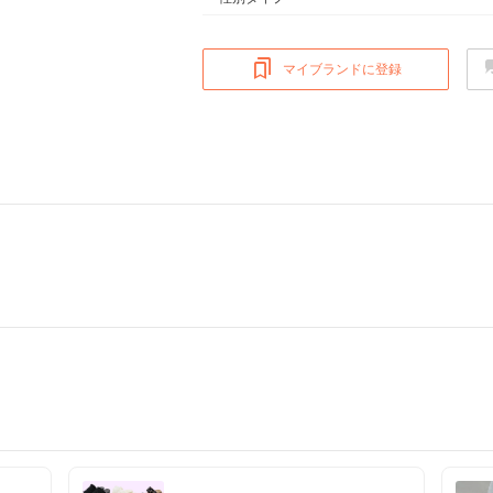
マイブランドに登録