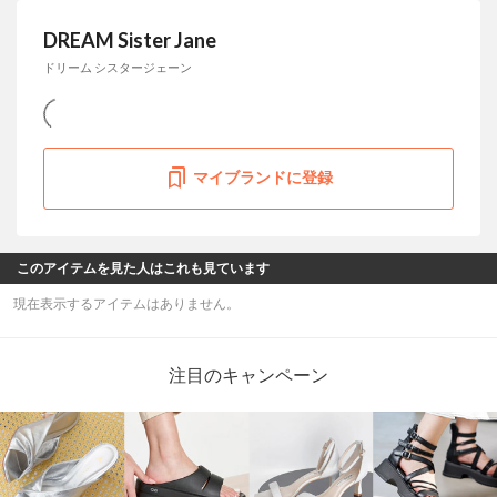
DREAM Sister Jane
ドリーム シスタージェーン
マイブランドに登録
このアイテムを見た人はこれも見ています
現在表示するアイテムはありません。
注目のキャンペーン