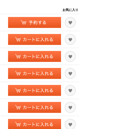
お気に入り