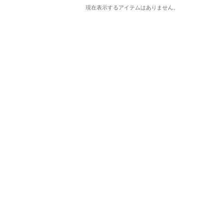
現在表示するアイテムはありません。