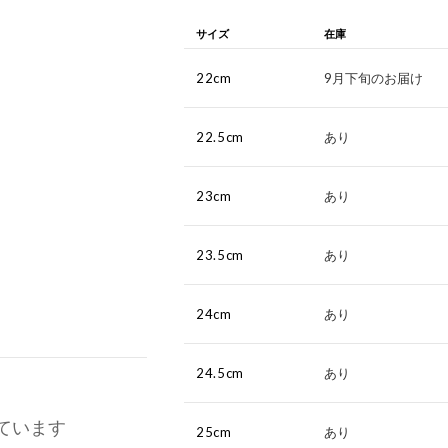
サイズ
在庫
22cm
9月下旬のお届け
22.5cm
あり
23cm
あり
23.5cm
あり
24cm
あり
24.5cm
あり
ています
25cm
あり