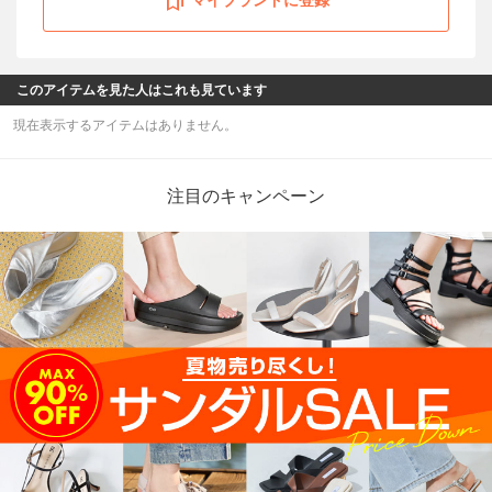
このアイテムを見た人はこれも見ています
現在表示するアイテムはありません。
注目のキャンペーン