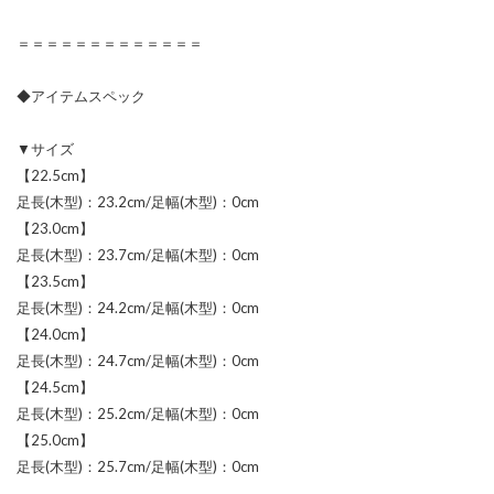
＝＝＝＝＝＝＝＝＝＝＝＝＝
◆アイテムスペック
▼サイズ
【22.5cm】
足長(木型)：23.2cm/足幅(木型)：0cm
【23.0cm】
足長(木型)：23.7cm/足幅(木型)：0cm
【23.5cm】
足長(木型)：24.2cm/足幅(木型)：0cm
【24.0cm】
足長(木型)：24.7cm/足幅(木型)：0cm
【24.5cm】
足長(木型)：25.2cm/足幅(木型)：0cm
【25.0cm】
足長(木型)：25.7cm/足幅(木型)：0cm