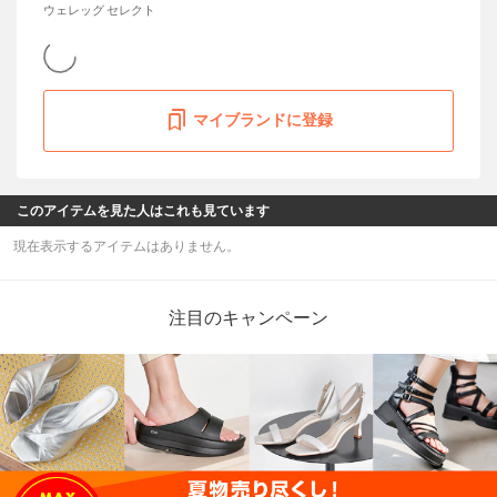
ウェレッグ セレクト
マイブランドに登録
このアイテムを見た人はこれも見ています
現在表示するアイテムはありません。
注目のキャンペーン