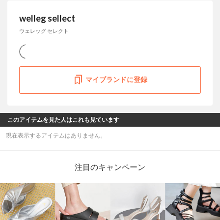
welleg sellect
ウェレッグ セレクト
マイブランドに登録
このアイテムを見た人はこれも見ています
現在表示するアイテムはありません。
注目のキャンペーン