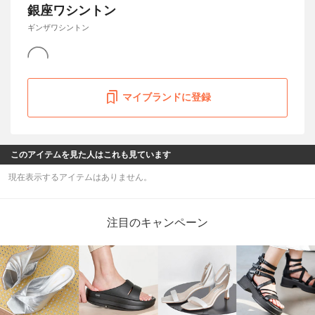
銀座ワシントン
ギンザワシントン
マイブランドに登録
このアイテムを見た人はこれも見ています
現在表示するアイテムはありません。
注目のキャンペーン