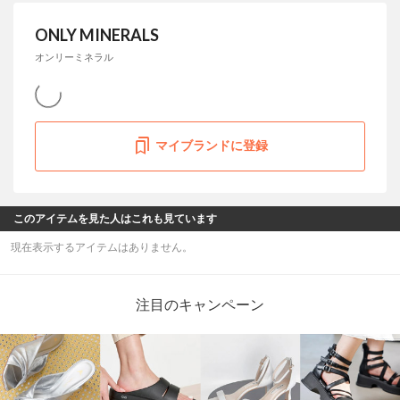
ONLY MINERALS
オンリーミネラル
マイブランドに登録
このアイテムを見た人はこれも見ています
現在表示するアイテムはありません。
注目のキャンペーン