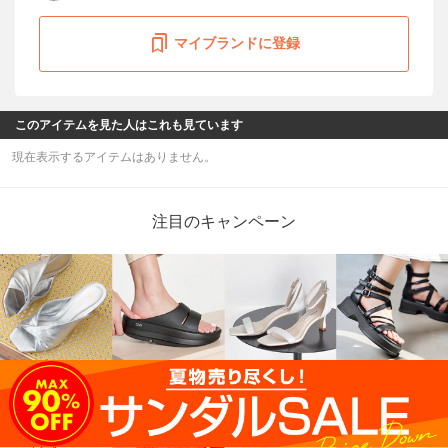
マイブランドに登録
このアイテムを見た人はこれも見ています
現在表示するアイテムはありません。
注目のキャンペーン