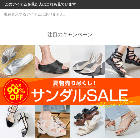
このアイテムを見た人はこれも見ています
現在表示するアイテムはありません。
注目のキャンペーン