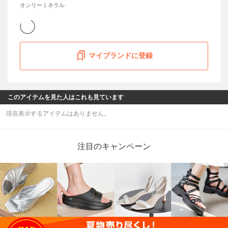
オンリーミネラル
マイブランドに登録
このアイテムを見た人はこれも見ています
現在表示するアイテムはありません。
注目のキャンペーン