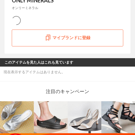
ONLY MINERALS
オンリーミネラル
マイブランドに登録
このアイテムを見た人はこれも見ています
現在表示するアイテムはありません。
注目のキャンペーン