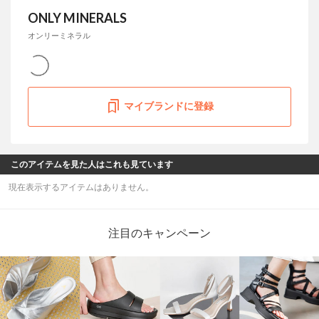
ONLY MINERALS
オンリーミネラル
マイブランドに登録
このアイテムを見た人はこれも見ています
現在表示するアイテムはありません。
注目のキャンペーン