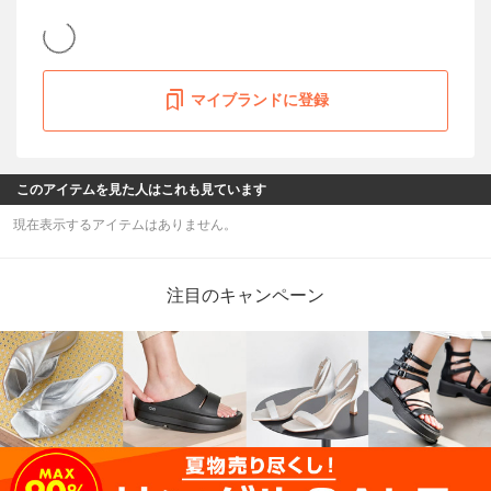
マイブランドに登録
このアイテムを見た人はこれも見ています
現在表示するアイテムはありません。
注目のキャンペーン