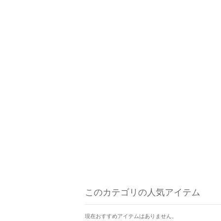
このカテゴリの人気アイテム
現在おすすめアイテムはありません。