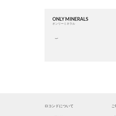
ONLY MINERALS
オンリーミネラル
ロコンドについて
ご