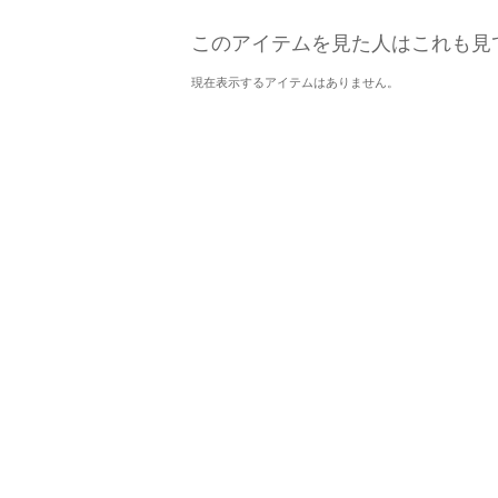
このアイテムを見た人はこれも見
現在表示するアイテムはありません。