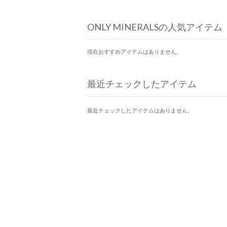
ONLY MINERALSの人気アイテム
現在おすすめアイテムはありません。
最近チェックしたアイテム
最近チェックしたアイテムはありません。