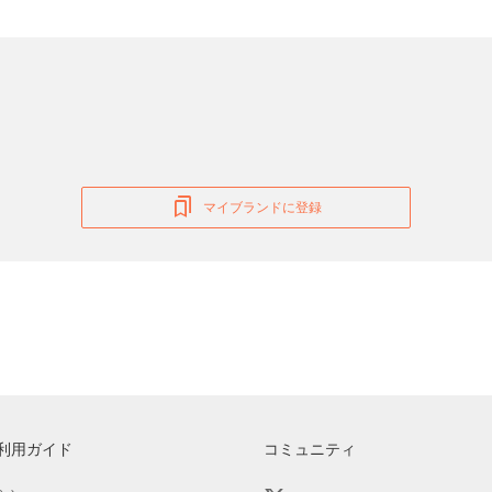
マイブランドに登録
利用ガイド
コミュニティ