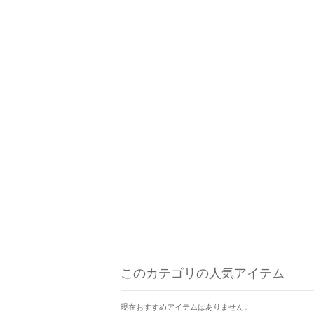
このカテゴリの人気アイテム
現在おすすめアイテムはありません。