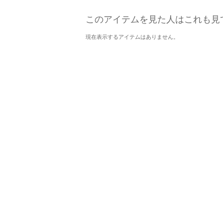
このアイテムを見た人はこれも見
現在表示するアイテムはありません。