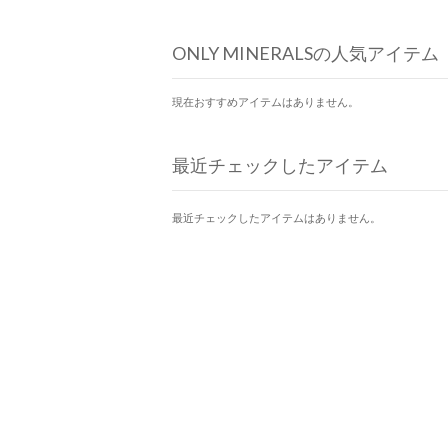
ONLY MINERALSの人気アイテム
現在おすすめアイテムはありません。
最近チェックしたアイテム
最近チェックしたアイテムはありません。