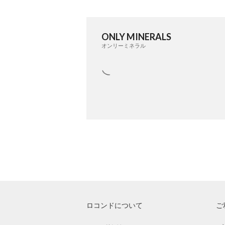
ONLY MINERALS
オンリーミネラル
ロコンドについて
ご