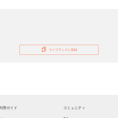
マイブランドに登録
利用ガイド
コミュニティ